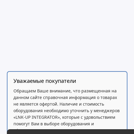
Уважаемые покупатели
Обращаем Ваше внимание, что размещенная на
данном сайте справочная информация о товарах
не является офертой. Наличие и стоимость
оборудования необходимо уточнить у менеджеров
«LNK-UP INTEGRATOR», которые с удовольствием
помогут Вам в выборе оборудования и
оформлении на него заказа.