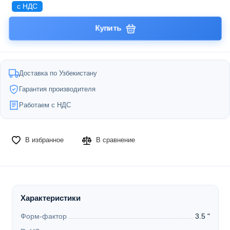
с НДС
Купить
Доставка по Узбекистану
Гарантия производителя
Работаем с НДС
В избранное
В сравнение
Характеристики
Форм-фактор
3.5 "