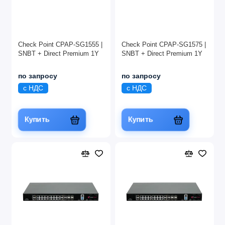
Check Point CPAP-SG1555 |
Check Point CPAP-SG1575 |
SNBT + Direct Premium 1Y
SNBT + Direct Premium 1Y
по запросу
по запросу
с НДС
с НДС
Купить
Купить