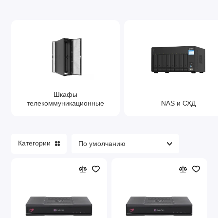
Шкафы
телекоммуникационные
NAS и СХД
Категории