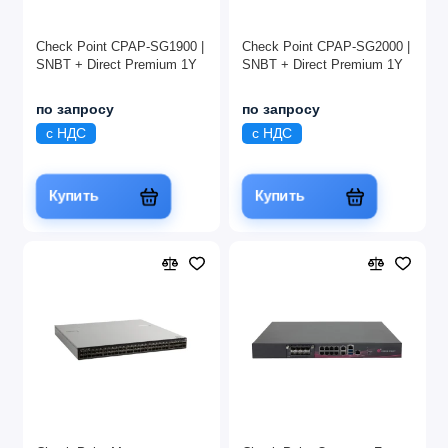
Check Point CPAP-SG1900 |
Check Point CPAP-SG2000 |
SNBT + Direct Premium 1Y
SNBT + Direct Premium 1Y
по запросу
по запросу
с НДС
с НДС
Купить
Купить