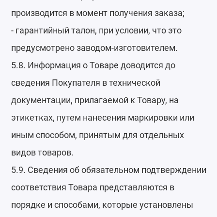
производится в момент получения заказа;
- гарантийный талон, при условии, что это
предусмотрено заводом-изготовителем.
5.8. Информация о Товаре доводится до
сведения Покупателя в технической
документации, прилагаемой к Товару, на
этикетках, путем нанесения маркировки или
иным способом, принятым для отдельных
видов товаров.
5.9. Сведения об обязательном подтверждении
соответствия Товара представляются в
порядке и способами, которые установлены