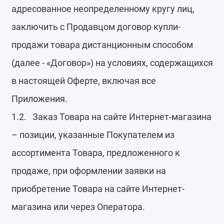
адресованное неопределенному кругу лиц,
заключить с Продавцом договор купли-
продажи товара дистанционным способом
(далее - «Договор») на условиях, содержащихся
в настоящей Оферте, включая все
Приложения.
1.2. Заказ Товара на сайте Интернет-магазина
– позиции, указанные Покупателем из
ассортимента Товара, предложенного к
продаже, при оформлении заявки на
приобретение Товара на сайте Интернет-
магазина или через Оператора.