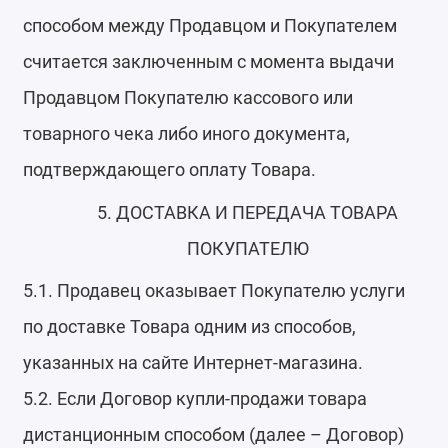
способом между Продавцом и Покупателем
считается заключенным с момента выдачи
Продавцом Покупателю кассового или
товарного чека либо иного документа,
подтверждающего оплату Товара.
5. ДОСТАВКА И ПЕРЕДАЧА ТОВАРА
ПОКУПАТЕЛЮ
5.1. Продавец оказывает Покупателю услуги
по доставке Товара одним из способов,
указанных на сайте Интернет-магазина.
5.2. Если Договор купли-продажи товара
дистанционным способом (далее – Договор)