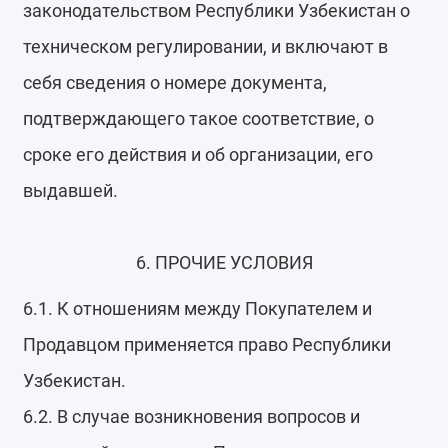
законодательством Республики Узбекистан о
техническом регулировании, и включают в
себя сведения о номере документа,
подтверждающего такое соответствие, о
сроке его действия и об организации, его
выдавшей.
6. ПРОЧИЕ УСЛОВИЯ
6.1. К отношениям между Покупателем и
Продавцом применяется право Республики
Узбекистан.
6.2. В случае возникновения вопросов и