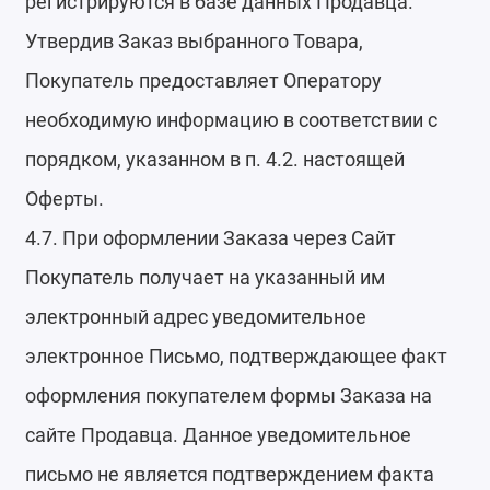
регистрируются в базе данных Продавца.
Утвердив Заказ выбранного Товара,
Покупатель предоставляет Оператору
необходимую информацию в соответствии с
порядком, указанном в п. 4.2. настоящей
Оферты.
4.7. При оформлении Заказа через Сайт
Покупатель получает на указанный им
электронный адрес уведомительное
электронное Письмо, подтверждающее факт
оформления покупателем формы Заказа на
сайте Продавца. Данное уведомительное
письмо не является подтверждением факта