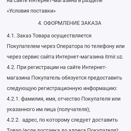
на сайте Интернет-магазина в разделе
«Условия поставки»
4. ОФОРМЛЕНИЕ ЗАКАЗА
4.1. Заказ Товара осуществляется
Покупателем через Оператора по телефону или
через сервис сайта Интернет-магазина itmir.uz.
4.2. При регистрации на сайте Интернет-
магазина Покупатель обязуется предоставить
следующую регистрационную информацию:
4.2.1. фамилия, имя, отчество Покупателя или
указанного им лица (получателя);
4.2.2. адрес, по которому следует доставить
Товар (если доставка до адреса Покупателя);