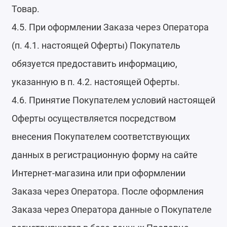
Товар.
4.5. При оформлении Заказа через Оператора
(п. 4.1. настоящей Оферты) Покупатель
обязуется предоставить информацию,
указанную в п. 4.2. настоящей Оферты.
4.6. Принятие Покупателем условий настоящей
Оферты осуществляется посредством
внесения Покупателем соответствующих
данных в регистрационную форму на сайте
Интернет-магазина или при оформлении
Заказа через Оператора. После оформления
Заказа через Оператора данные о Покупателе