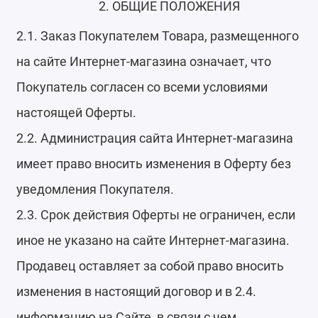
2. ОБЩИЕ ПОЛОЖЕНИЯ
2.1. Заказ Покупателем Товара, размещенного
на сайте Интернет-магазина означает, что
Покупатель согласен со всеми условиями
настоящей Оферты.
2.2. Администрация сайта Интернет-магазина
имеет право вносить изменения в Оферту без
уведомления Покупателя.
2.3. Срок действия Оферты не ограничен, если
иное не указано на сайте Интернет-магазина.
Продавец оставляет за собой право вносить
изменения в настоящий договор и в 2.4.
информацию на Сайте, в связи с чем