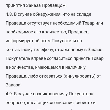
принятия Заказа Продавцом.
4.8. В случае обнаружения, что на складе
Продавца отсутствует необходимый Товар или
необходимое его количество, Продавец
информирует об этом Покупателя по
контактному телефону, отраженному в Заказе.
Покупатель вправе согласиться принять Товар
в количестве, имеющемся в наличии у
Продавца, либо отказаться (аннулировать) от
Заказа.
4.9. В случае возникновения у Покупателя
вопросов, касающихся описания, свойств и