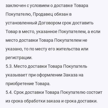
заключен с условием о доставке Товара
Покупателю, Продавец обязан в
установленный Договором срок доставить
Товар в место, указанное Покупателем, а если
место доставки Товара Покупателем не
указано, то по месту его жительства или
регистрации.
5.3. Место доставки Товара Покупатель
указывает при оформлении Заказа на
приобретение Товара.
5.4. Срок доставки Товара Покупателю состоит
из срока обработки заказа и срока доставки.