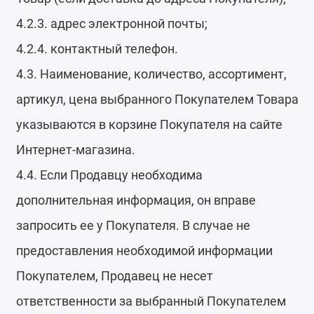
4.2.3. адрес электронной почты;
4.2.4. контактный телефон.
4.3. Наименование, количество, ассортимент,
артикул, цена выбранного Покупателем Товара
указываются в корзине Покупателя на сайте
Интернет-магазина.
4.4. Если Продавцу необходима
дополнительная информация, он вправе
запросить ее у Покупателя. В случае не
предоставления необходимой информации
Покупателем, Продавец не несет
ответственности за выбранный Покупателем