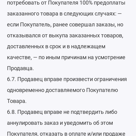
потребовать от Покупателя 100% предоплаты
заказанного товара в следующих случаях: —
если Покупатель, ранее совершал заказы, но
отказывался от выкупа заказанных товаров,
доставленных в срок и в надлежащем
качестве, — по иным причинам на усмотрение
Продавца.
6.7. Продавец вправе произвести ограничения
одновременно доставляемого Покупателю
Товара.
6.8. Продавец вправе не подтвердить либо
аннулировать заказ и уведомить об этом
Покупателя, отказать в оплате и/или продаже