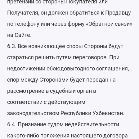
претензий со стороны Покупателя или
Получателя, он должен обратиться к Продавцу
по телефону или через форму «Обратной связи»
на Сайте.
6.3. Все возникающее споры Стороны будут
стараться решить путем переговоров. При
недостижении обоюдовыгодного соглашения,
спор между Сторонами будет передан на
рассмотрение в судебный орган в
соответствии с действующим
законодательством Республики Узбекистан.
6.4. Признание судом недействительности
какого-либо положения настоящего договора