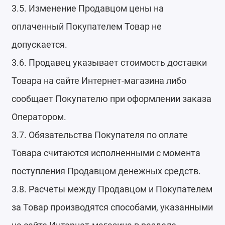
3.5. Изменение Продавцом цены на
оплаченный Покупателем Товар не
допускается.
3.6. Продавец указывает стоимость доставки
Товара на сайте Интернет-магазина либо
сообщает Покупателю при оформлении заказа
Оператором.
3.7. Обязательства Покупателя по оплате
Товара считаются исполненными с момента
поступления Продавцом денежных средств.
3.8. Расчеты между Продавцом и Покупателем
за Товар производятся способами, указанными