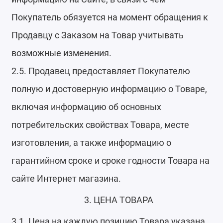
Покупатель обязуется на момент обращения к
Продавцу с Заказом на Товар учитывать
возможные изменения.
2.5. Продавец предоставляет Покупателю
полную и достоверную информацию о Товаре,
включая информацию об основных
потребительских свойствах Товара, месте
изготовления, а также информацию о
гарантийном сроке и сроке годности Товара на
сайте Интернет магазина.
3. ЦЕНА ТОВАРА
3.1. Цена на каждую позицию Товара указана