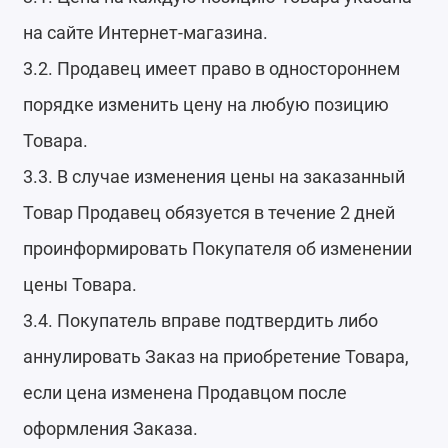
на сайте Интернет-магазина.
3.2. Продавец имеет право в одностороннем
порядке изменить цену на любую позицию
Товара.
3.3. В случае изменения цены на заказанный
Товар Продавец обязуется в течение 2 дней
проинформировать Покупателя об изменении
цены Товара.
3.4. Покупатель вправе подтвердить либо
аннулировать Заказ на приобретение Товара,
если цена изменена Продавцом после
оформления Заказа.