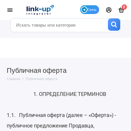
0
Публичная оферта
Главная
Публичная оферта
1. ОПРЕДЕЛЕНИЕ ТЕРМИНОВ
1.1. Публичная оферта (далее – «Оферта») -
публичное предложение Продавца,