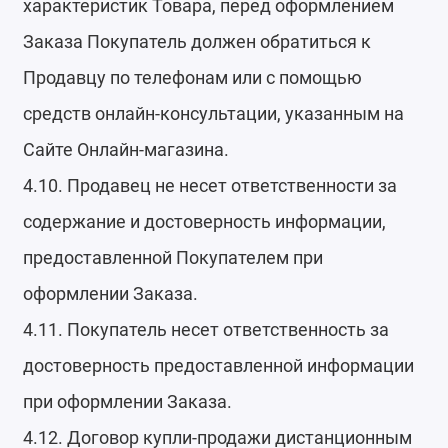
характеристик Товара, перед оформлением
Заказа Покупатель должен обратиться к
Продавцу по телефонам или с помощью
средств онлайн-консультации, указанным на
Сайте Онлайн-магазина.
4.10. Продавец не несет ответственности за
содержание и достоверность информации,
предоставленной Покупателем при
оформлении Заказа.
4.11. Покупатель несет ответственность за
достоверность предоставленной информации
при оформлении Заказа.
4.
12
. Договор купли-продажи дистанционным