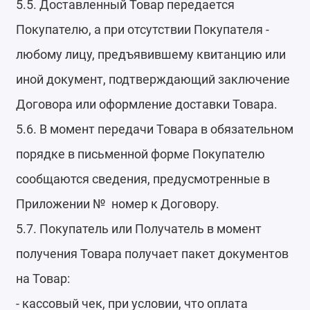
5.5. Доставленный Товар передается
Покупателю, а при отсутствии Покупателя -
любому лицу, предъявившему квитанцию или
иной документ, подтверждающий заключение
Договора или оформление доставки Товара.
5.6. В момент передачи Товара в обязательном
порядке в письменной форме Покупателю
сообщаются сведения, предусмотренные в
Приложении № номер к Договору.
5.7. Покупатель или Получатель в момент
получения Товара получает пакет документов
на Товар:
- кассовый чек, при условии, что оплата