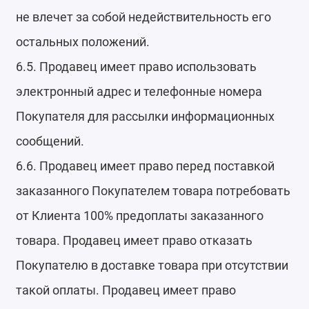
не влечет за собой недействительность его
остальных положений.
6.5. Продавец имеет право использовать
электронный адрес и телефонные номера
Покупателя для рассылки информационных
сообщений.
6.6. Продавец имеет право перед поставкой
заказанного Покупателем товара потребовать
от Клиента 100% предоплаты заказанного
товара. Продавец имеет право отказать
Покупателю в доставке товара при отсутствии
такой оплаты. Продавец имеет право