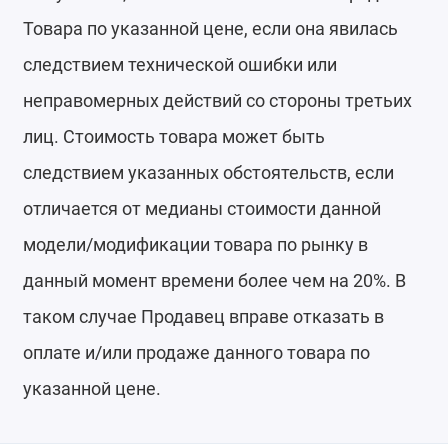
Товара по указанной цене, если она явилась
следствием технической ошибки или
неправомерных действий со стороны третьих
лиц. Стоимость товара может быть
следствием указанных обстоятельств, если
отличается от медианы стоимости данной
модели/модификации товара по рынку в
данный момент времени более чем на 20%. В
таком случае Продавец вправе отказать в
оплате и/или продаже данного товара по
указанной цене.