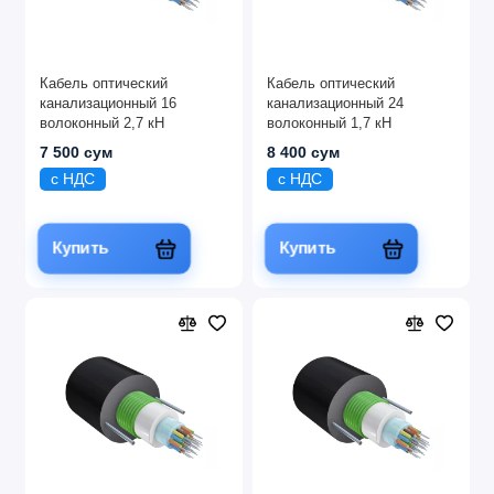
Кабель оптический
Кабель оптический
канализационный 16
канализационный 24
волоконный 2,7 кН
волоконный 1,7 кН
7 500 сум
8 400 сум
с НДС
с НДС
Купить
Купить