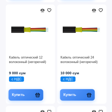
Кабель оптический 12
Кабель оптический 24
волоконный (негорючий)
волоконный (негорючий)
9 000 сум
10 000 сум
с НДС
с НДС
Купить
Купить