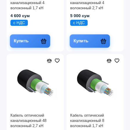
канализационный 4
канализационный 4
волоконный 1,7 кН
волоконный 2,7 кН
4 600 сум
5 000 сум
с НДС
с НДС
Купить
Купить
Кабель оптический
Кабель оптический
канализационный 48
канализационный 8
волоконный 2,7 кН
волоконный 1,7 кН