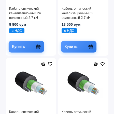
Кабель оптический
Кабель оптический
канализационный 24
канализационный 32
волоконный 2,7 кН
волоконный 2,7 кН
8 800 сум
13 500 сум
с НДС
с НДС
Купить
Купить
Кабель оптический
Кабель оптический