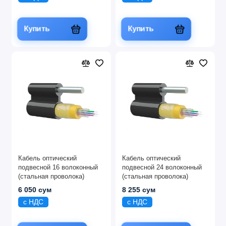
Купить
Купить
Кабель оптический
Кабель оптический
подвесной 16 волоконный
подвесной 24 волоконный
(стальная проволока)
(стальная проволока)
6 050 сум
8 255 сум
с НДС
с НДС