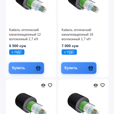
Кабель оптический
Кабель оптический
канализационный 12
канализационный 16
волоконный 2,7 кН
волоконный 1,7 кН
6 500 сум
7 000 сум
с НДС
с НДС
Купить
Купить