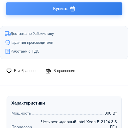
Купить
Доставка по Узбекистану
Гарантия производителя
Работаем с НДС
В избранное
В сравнение
Характеристики
Мощность
300 Вт
Четырехъядерный Intel Xeon E-2124 3,3
Процессор
ГГц