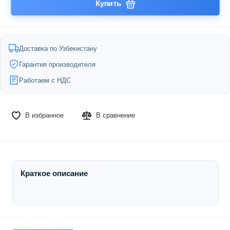
Купить
Доставка по Узбекистану
Гарантия производителя
Работаем с НДС
В избранное
В сравнение
Краткое описание