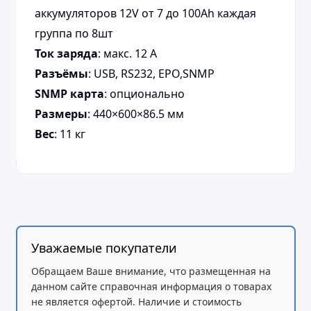
аккумуляторов 12V от 7 до 100Ah каждая
группа по 8шт
Ток заряда
: макс. 12 A
Разъёмы
: USB, RS232, EPO,SNMP
SNMP карта
: опционально
Размеры
: 440×600×86.5 мм
Вес
: 11 кг
Уважаемые покупатели
Обращаем Ваше внимание, что размещенная на
данном сайте справочная информация о товарах
не является офертой. Наличие и стоимость