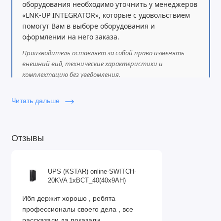
оборудования необходимо уточнить у менеджеров
«LNK-UP INTEGRATOR», которые с удовольствием
помогут Вам в выборе оборудования и
оформлении на него заказа.
Производитель оставляет за собой право изменять
внешний вид, технические характеристики и
комплектацию без уведомления.
Читать дальше
Отзывы
UPS (KSTAR) online-SWITCH-
20KVA 1xBCT_40(40x9AH)
Ибп держит хорошо , ребята
профессионалы своего дела , все
рассказали да показали ..