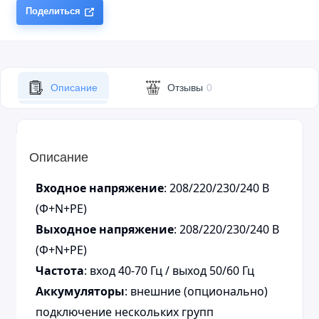
Поделиться
Описание
Отзывы
0
Описание
Входное напряжение
: 208/220/230/240 В
(Ф+N+PE)
Выходное напряжение
: 208/220/230/240 В
(Ф+N+PE)
Частота
: вход 40-70 Гц / выход 50/60 Гц
Аккумуляторы
: внешние (опционально)
подключение нескольких групп