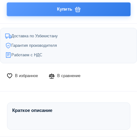
Купить
Доставка по Узбекистану
Гарантия производителя
Работаем с НДС
В избранное
В сравнение
Краткое описание