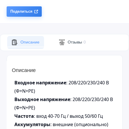
Поделиться
Описание
Отзывы
0
Описание
Входное напряжение
: 208/220/230/240 В
(Ф+N+PE)
Выходное напряжение
: 208/220/230/240 В
(Ф+N+PE)
Частота
: вход 40-70 Гц / выход 50/60 Гц
Аккумуляторы
: внешние (опционально)