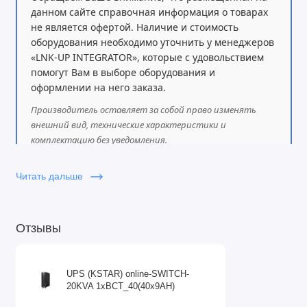
данном сайте справочная информация о товарах
не является офертой. Наличие и стоимость
оборудования необходимо уточнить у менеджеров
«LNK-UP INTEGRATOR», которые с удовольствием
помогут Вам в выборе оборудования и
оформлении на него заказа.
Производитель оставляет за собой право изменять
внешний вид, технические характеристики и
комплектацию без уведомления.
Читать дальше
Отзывы
UPS (KSTAR) online-SWITCH-
20KVA 1xBCT_40(40x9AH)