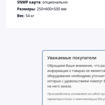
SNMP карта
: опционально
Размеры
: 250×600×500 мм
Вес
: 54 кг
Уважаемые покупатели
Обращаем Ваше внимание, что ра
информация о товарах не является
оборудования необходимо уточнит
которые с удовольствием помогут
на него заказа.
Производитель оставляет за собой пр
характеристики и комплектацию без у