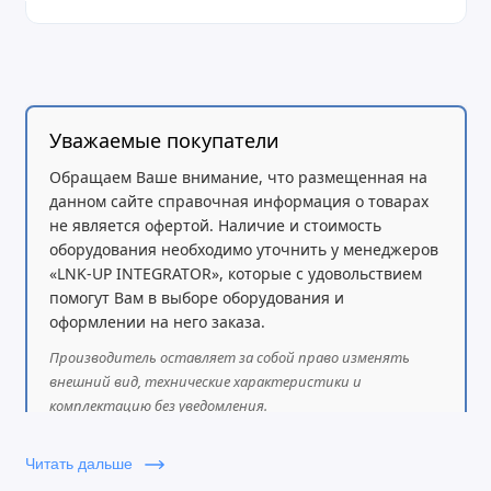
Уважаемые покупатели
Обращаем Ваше внимание, что размещенная на
данном сайте справочная информация о товарах
не является офертой. Наличие и стоимость
оборудования необходимо уточнить у менеджеров
«LNK-UP INTEGRATOR», которые с удовольствием
помогут Вам в выборе оборудования и
оформлении на него заказа.
Производитель оставляет за собой право изменять
внешний вид, технические характеристики и
комплектацию без уведомления.
Читать дальше