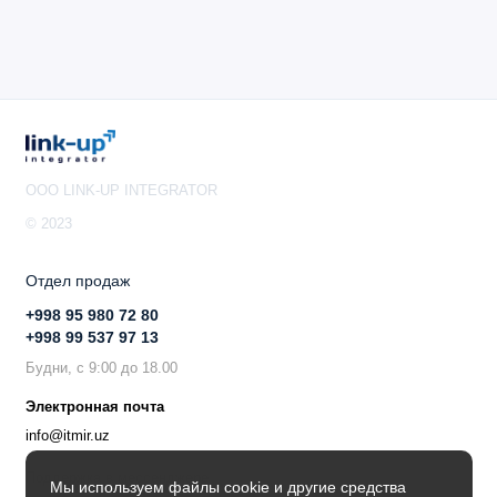
OOO LINK-UP INTEGRATOR
© 2023
Отдел продаж
+998 95 980 72 80
+998 99 537 97 13
Будни, с 9:00 до 18.00
Электронная почта
info@itmir.uz
Поддержка в мессенджере
Мы используем файлы cookie и другие средства