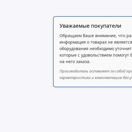
Уважаемые покупатели
Обращаем Ваше внимание, что ра
информация о товарах не является
оборудования необходимо уточнит
которые с удовольствием помогут
на него заказа.
Производитель оставляет за собой пр
характеристики и комплектацию без у