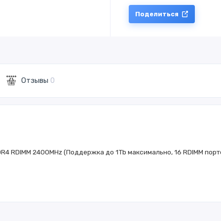
Поделиться
Отзывы
0
DDR4 RDIMM 2400MHz (Поддержка до 1Tb максимально, 16 RDIMM портов) 