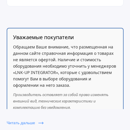
Уважаемые покупатели
Обращаем Ваше внимание, что размещенная на
данном сайте справочная информация о товарах
не является офертой. Наличие и стоимость
оборудования необходимо уточнить у менеджеров
«LNK-UP INTEGRATOR», которые с удовольствием
помогут Вам в выборе оборудования и
оформлении на него заказа.
Производитель оставляет за собой право изменять
внешний вид, технические характеристики и
комплектацию без уведомления.
Читать дальше