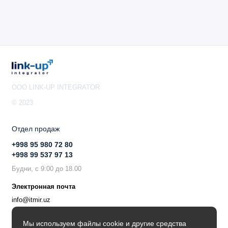
OOO LINK-UP INTEGRATOR
© 2023
Отдел продаж
+998 95 980 72 80
+998 99 537 97 13
Будни, с 9:00 до 18.00
Электронная почта
info@itmir.uz
Поддержка в мессенджере
Мы используем файлы cookie и другие средства