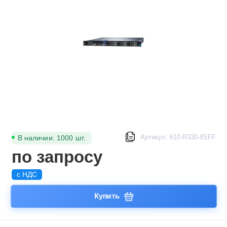
Артикул: 610-R330-8SFF
В наличии: 1000 шт.
по запросу
с НДС
Купить