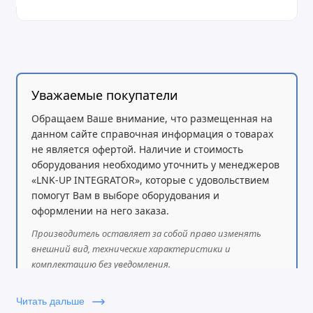
Уважаемые покупатели
Обращаем Ваше внимание, что размещенная на
данном сайте справочная информация о товарах
не является офертой. Наличие и стоимость
оборудования необходимо уточнить у менеджеров
«LNK-UP INTEGRATOR», которые с удовольствием
помогут Вам в выборе оборудования и
оформлении на него заказа.
Производитель оставляет за собой право изменять
внешний вид, технические характеристики и
комплектацию без уведомления.
Читать дальше