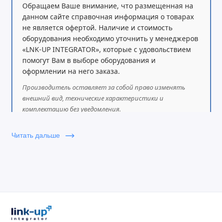
Обращаем Ваше внимание, что размещенная на
данном сайте справочная информация о товарах
не является офертой. Наличие и стоимость
оборудования необходимо уточнить у менеджеров
«LNK-UP INTEGRATOR», которые с удовольствием
помогут Вам в выборе оборудования и
оформлении на него заказа.
Производитель оставляет за собой право изменять
внешний вид, технические характеристики и
комплектацию без уведомления.
Читать дальше