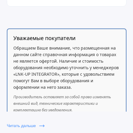
Уважаемые покупатели
Обращаем Ваше внимание, что размещенная на
данном сайте справочная информация о товарах
не является офертой. Наличие и стоимость
оборудования необходимо уточнить у менеджеров
«LNK-UP INTEGRATOR», которые с удовольствием
помогут Вам в выборе оборудования и
оформлении на него заказа.
Производитель оставляет за собой право изменять
внешний вид, технические характеристики и
комплектацию без уведомления.
Читать дальше