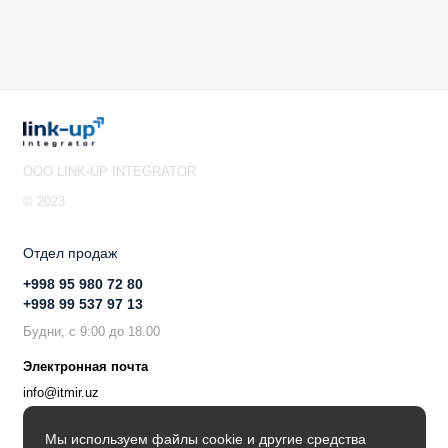
OOO LINK-UP INTEGRATOR
© 2023
Отдел продаж
+998 95 980 72 80
+998 99 537 97 13
Будни, с 9:00 до 18.00
Электронная почта
info@itmir.uz
Поддержка в мессенджере
Мы используем файлы cookie и другие средства