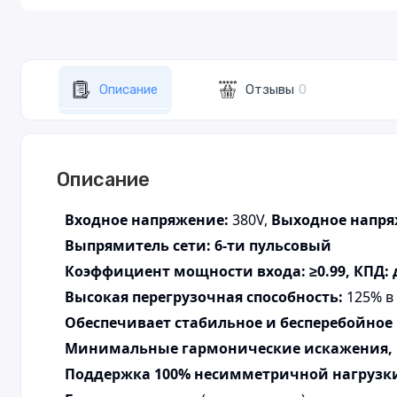
Описание
Отзывы
0
Описание
Входное напряжение:
380V,
Выходное напря
Выпрямитель сети: 6-ти пульсовый
Коэффициент мощности входа: ≥0.99, КПД: 
Высокая перегрузочная способность:
125% в
Обеспечивает стабильное и бесперебойное 
Минимальные гармонические искажения, п
Поддержка 100% несимметричной нагрузк