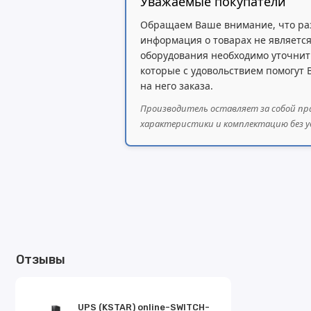
Уважаемые покупатели
Обращаем Ваше внимание, что ра
информация о товарах не является
оборудования необходимо уточнит
которые с удовольствием помогут
на него заказа.
Производитель оставляет за собой пр
характеристики и комплектацию без у
Отзывы
UPS (KSTAR) online-SWITCH-