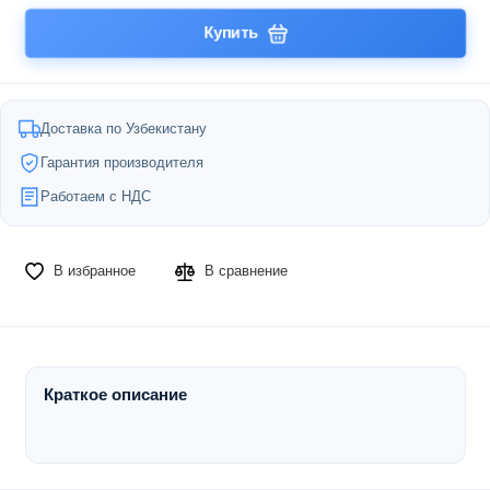
Купить
Доставка по Узбекистану
Гарантия производителя
Работаем с НДС
В избранное
В сравнение
Краткое описание