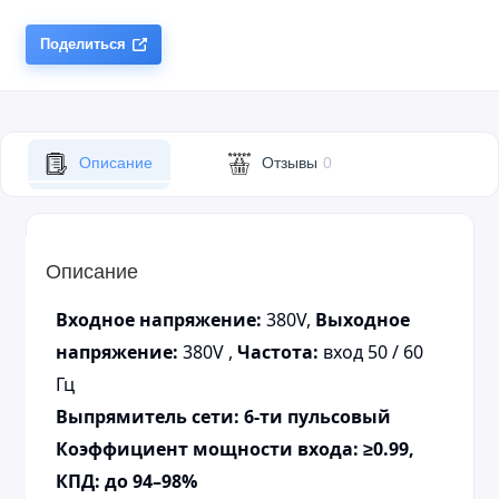
Поделиться
Описание
Отзывы
0
Описание
Входное напряжение:
380V,
Выходное
напряжение:
380V ,
Частота:
вход 50 / 60
Гц
Выпрямитель сети: 6-ти пульсовый
Коэффициент мощности входа: ≥0.99,
КПД: до 94–98%