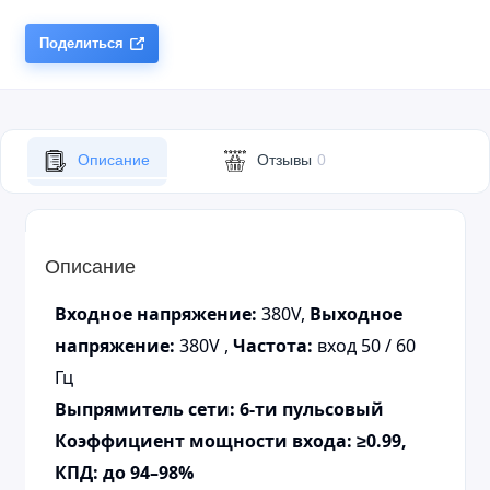
Поделиться
Описание
Отзывы
0
Описание
Входное напряжение:
380V,
Выходное
напряжение:
380V ,
Частота:
вход 50 / 60
Гц
Выпрямитель сети: 6-ти пульсовый
Коэффициент мощности входа: ≥0.99,
КПД: до 94–98%