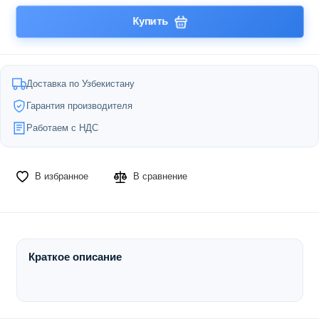
Купить
Доставка по Узбекистану
Гарантия производителя
Работаем с НДС
В избранное
В сравнение
Краткое описание