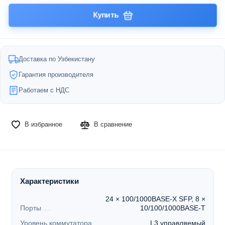
Купить
Доставка по Узбекистану
Гарантия производителя
Работаем с НДС
В избранное
В сравнение
Характеристики
24 × 100/1000BASE-X SFP, 8 ×
Порты
10/100/1000BASE-T
Уровень коммутатора
L3 управляемый