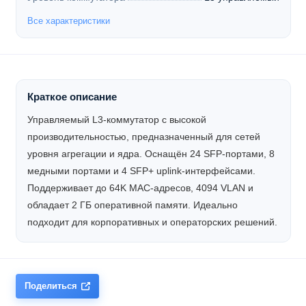
Все характеристики
Краткое описание
Управляемый L3-коммутатор с высокой
производительностью, предназначенный для сетей
уровня агрегации и ядра. Оснащён 24 SFP-портами, 8
медными портами и 4 SFP+ uplink-интерфейсами.
Поддерживает до 64K MAC-адресов, 4094 VLAN и
обладает 2 ГБ оперативной памяти. Идеально
подходит для корпоративных и операторских решений.
Поделиться