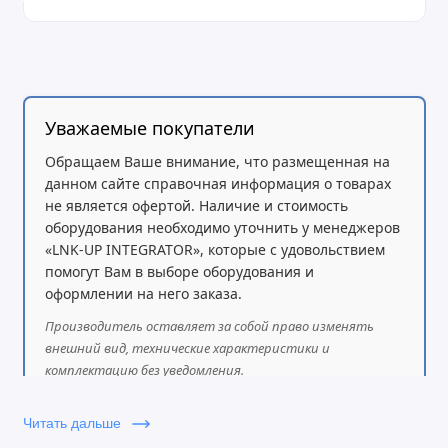
Уважаемые покупатели
Обращаем Ваше внимание, что размещенная на
данном сайте справочная информация о товарах
не является офертой. Наличие и стоимость
оборудования необходимо уточнить у менеджеров
«LNK-UP INTEGRATOR», которые с удовольствием
помогут Вам в выборе оборудования и
оформлении на него заказа.
Производитель оставляет за собой право изменять
внешний вид, технические характеристики и
комплектацию без уведомления.
Читать дальше