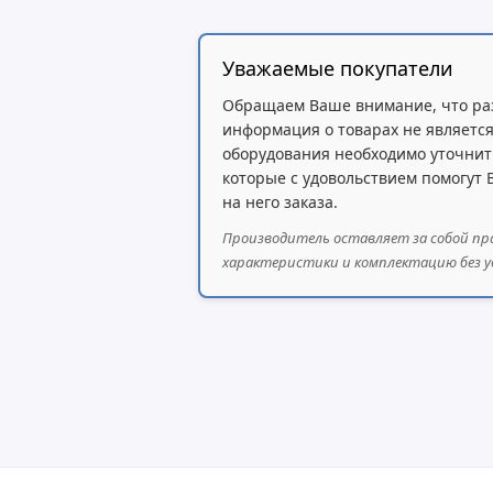
Уважаемые покупатели
Обращаем Ваше внимание, что ра
информация о товарах не является
оборудования необходимо уточнит
которые с удовольствием помогут
на него заказа.
Производитель оставляет за собой пр
характеристики и комплектацию без у