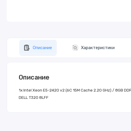
Описание
Характеристики
Описание
1x Intel Xeon E5-2420 v2 (6C 15M Cache 2.20 GHz) / 8GB D
DELL T320 8LFF