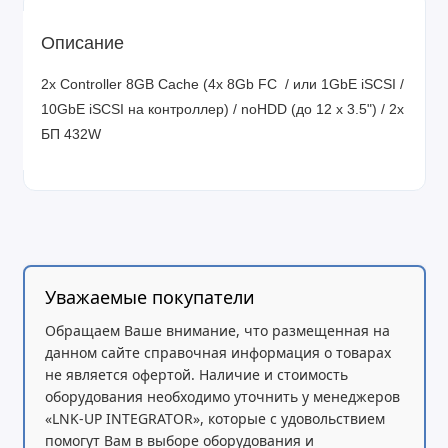
Описание
2x Controller 8GB Cache (4x 8Gb FC / или 1GbE iSCSI /
10GbE iSCSI на контроллер) / noHDD (до 12 x 3.5") / 2x
БП 432W
Уважаемые покупатели
Обращаем Ваше внимание, что размещенная на
данном сайте справочная информация о товарах
не является офертой. Наличие и стоимость
оборудования необходимо уточнить у менеджеров
«LNK-UP INTEGRATOR», которые с удовольствием
помогут Вам в выборе оборудования и