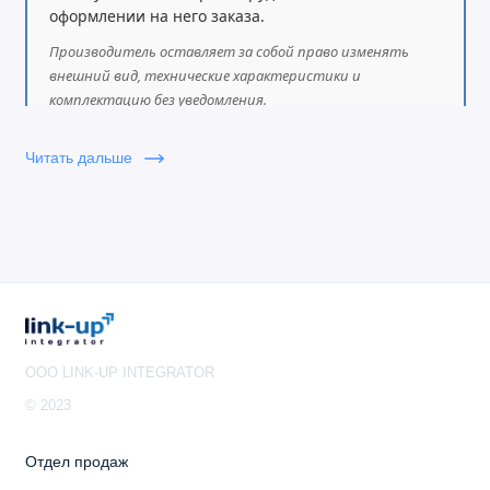
оформлении на него заказа.
Производитель оставляет за собой право изменять
внешний вид, технические характеристики и
комплектацию без уведомления.
Читать дальше
OOO LINK-UP INTEGRATOR
© 2023
Отдел продаж