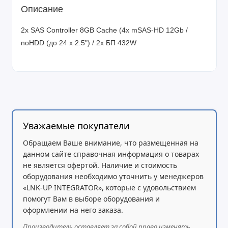
Описание
2x SAS Controller 8GB Cache (4x mSAS-HD 12Gb /
noHDD (до 24 x 2.5") / 2x БП 432W
Уважаемые покупатели
Обращаем Ваше внимание, что размещенная на
данном сайте справочная информация о товарах
не является офертой. Наличие и стоимость
оборудования необходимо уточнить у менеджеров
«LNK-UP INTEGRATOR», которые с удовольствием
помогут Вам в выборе оборудования и
оформлении на него заказа.
Производитель оставляет за собой право изменять