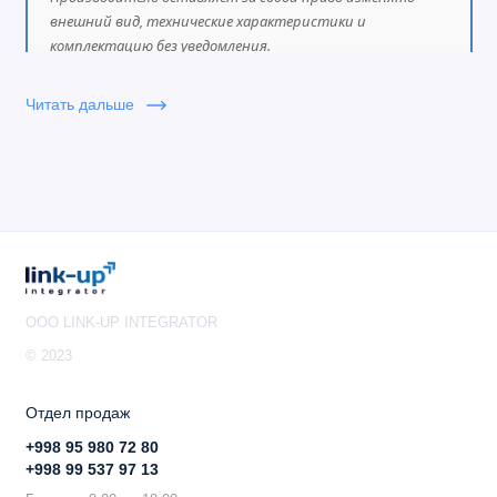
внешний вид, технические характеристики и
комплектацию без уведомления.
Читать дальше
OOO LINK-UP INTEGRATOR
© 2023
Отдел продаж
+998 95 980 72 80
+998 99 537 97 13