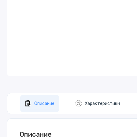
Описание
Характеристики
Описание