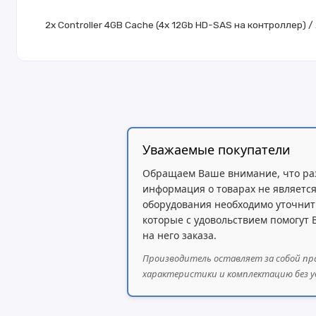
2x Controller 4GB Cache (4x 12Gb HD-SAS на контроллер) /
Уважаемые покупатели
Обращаем Ваше внимание, что ра
информация о товарах не является
оборудования необходимо уточнит
которые с удовольствием помогут
на него заказа.
Производитель оставляет за собой пр
характеристики и комплектацию без у