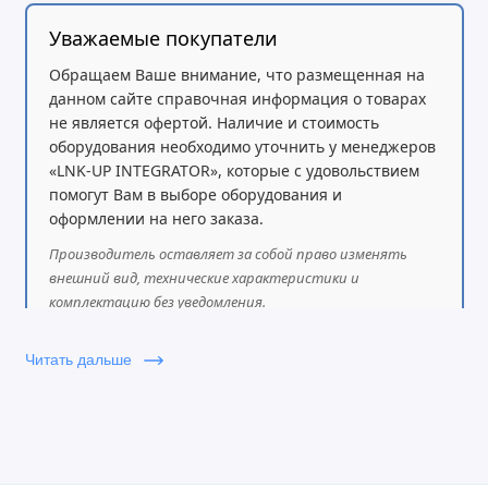
Уважаемые покупатели
Обращаем Ваше внимание, что размещенная на
данном сайте справочная информация о товарах
не является офертой. Наличие и стоимость
оборудования необходимо уточнить у менеджеров
«LNK-UP INTEGRATOR», которые с удовольствием
помогут Вам в выборе оборудования и
оформлении на него заказа.
Производитель оставляет за собой право изменять
внешний вид, технические характеристики и
комплектацию без уведомления.
Читать дальше