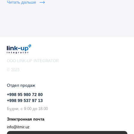
Читать дальше
OOO LINK-UP INTEGRATOR
© 2023
Отдел продаж
+998 95 980 72 80
+998 99 537 97 13
Будни, с 9:00 до 18.00
Электронная почта
info@itmir.uz