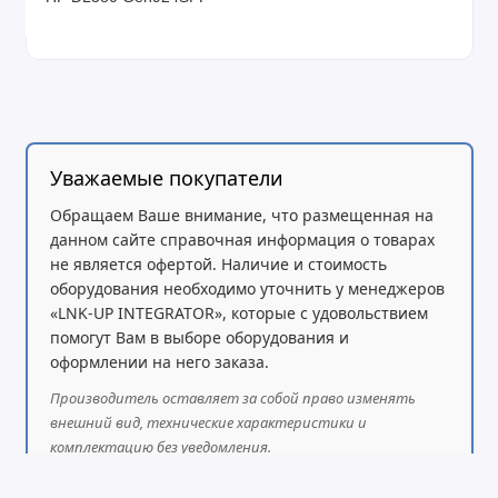
Уважаемые покупатели
Обращаем Ваше внимание, что размещенная на
данном сайте справочная информация о товарах
не является офертой. Наличие и стоимость
оборудования необходимо уточнить у менеджеров
«LNK-UP INTEGRATOR», которые с удовольствием
помогут Вам в выборе оборудования и
оформлении на него заказа.
Производитель оставляет за собой право изменять
внешний вид, технические характеристики и
комплектацию без уведомления.