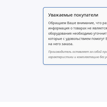
Уважаемые покупатели
Обращаем Ваше внимание, что ра
информация о товарах не является
оборудования необходимо уточнит
которые с удовольствием помогут
на него заказа.
Производитель оставляет за собой пр
характеристики и комплектацию без у