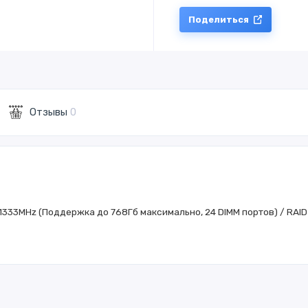
Поделиться
Отзывы
0
3 1333MHz (Поддержка до 768Гб максимально, 24 DIMM портов) / RAID