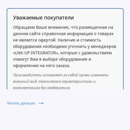
Уважаемые покупатели
Обращаем Ваше внимание, что размещенная на
данном сайте справочная информация о товарах
не является офертой. Наличие и стоимость
оборудования необходимо уточнить у менеджеров
«LNK-UP INTEGRATOR», которые с удовольствием
помогут Вам в выборе оборудования и
оформлении на него заказа.
Производитель оставляет за собой право изменять
внешний вид, технические характеристики и
комплектацию без уведомления.
Читать дальше