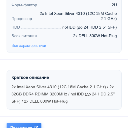
Форм-фактор
2U
2x Intel Xeon Silver 4310 (12C 18M Cache
Процессор
2.1 GHz)
HDD
noHDD (до 24 HDD 2.5'' SFF)
Блок питания
2x DELL 800W Hot-Plug
Все характеристики
Краткое описание
2x Intel Xeon Silver 4310 (12C 18M Cache 2.1 GHz) / 2x
32GB DDR4 RDIMM 3200MHz / noHDD (до 24 HDD 2.5''
SFF) / 2x DELL 800W Hot-Plug
Поделиться