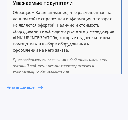
Уважаемые покупатели
Обращаем Ваше внимание, что размещенная на
данном сайте справочная информация о товарах
не является офертой. Наличие и стоимость
оборудования необходимо уточнить у менеджеров
«LNK-UP INTEGRATOR», которые с удовольствием
помогут Вам в выборе оборудования и
оформлении на него заказа.
Производитель оставляет за собой право изменять
внешний вид, технические характеристики и
комплектацию без уведомления.
Читать дальше