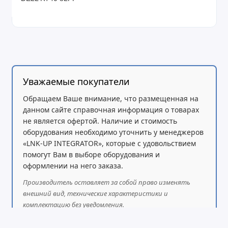
Уважаемые покупатели
Обращаем Ваше внимание, что размещенная на
данном сайте справочная информация о товарах
не является офертой. Наличие и стоимость
оборудования необходимо уточнить у менеджеров
«LNK-UP INTEGRATOR», которые с удовольствием
помогут Вам в выборе оборудования и
оформлении на него заказа.
Производитель оставляет за собой право изменять
внешний вид, технические характеристики и
комплектацию без уведомления.