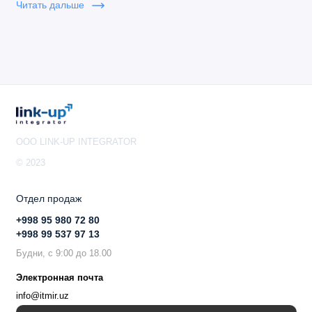
Читать дальше
OOO LINK-UP INTEGRATOR
© 2023
Отдел продаж
+998 95 980 72 80
+998 99 537 97 13
Будни, с 9:00 до 18.00
Электронная почта
info@itmir.uz