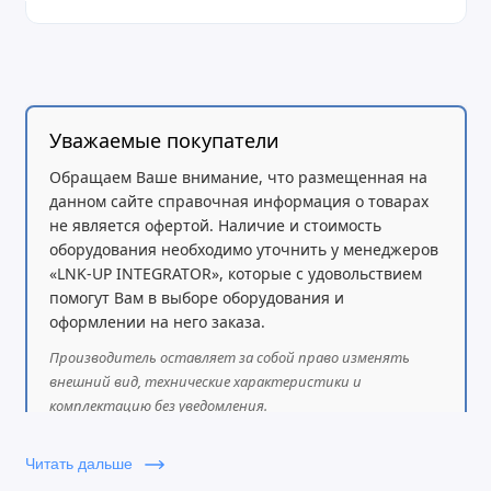
Уважаемые покупатели
Обращаем Ваше внимание, что размещенная на
данном сайте справочная информация о товарах
не является офертой. Наличие и стоимость
оборудования необходимо уточнить у менеджеров
«LNK-UP INTEGRATOR», которые с удовольствием
помогут Вам в выборе оборудования и
оформлении на него заказа.
Производитель оставляет за собой право изменять
внешний вид, технические характеристики и
комплектацию без уведомления.
Читать дальше