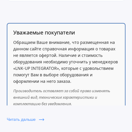
Уважаемые покупатели
Обращаем Ваше внимание, что размещенная на
данном сайте справочная информация о товарах
не является офертой. Наличие и стоимость
оборудования необходимо уточнить у менеджеров
«LNK-UP INTEGRATOR», которые с удовольствием
помогут Вам в выборе оборудования и
оформлении на него заказа.
Производитель оставляет за собой право изменять
внешний вид, технические характеристики и
комплектацию без уведомления.
Читать дальше