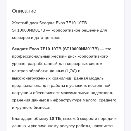
Описание
Жесткий диск Seagate Exos 7E10 10TB
ST10000NM017B — корпоративное решение для
серверов и дата-центров
Seagate Exos 7E10 10TB (ST10000NM017B)
— это
профессиональный жесткий диск корпоративного
уровня, разработанный для серверных систем,
центров обработки данных (ЦОД) и
высоконагруженных хранилищ. Данная модель
предназначена для работы в условиях постоянной
нагрузки и обеспечивает максимальную надежность
хранения данных в инфраструктуре малого, среднего
и крупного бизнеса.
Благодаря объему
10 ТБ
, высокой скорости передачи
данных и увеличенному ресурсу работы, накопитель