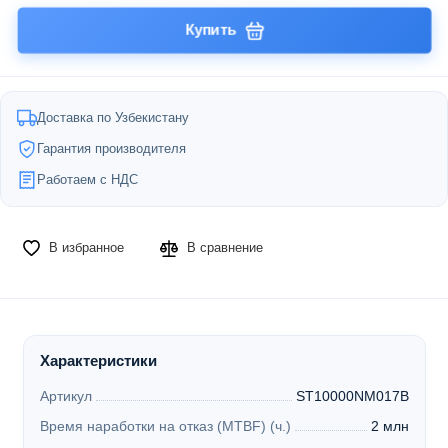
Купить
Доставка по Узбекистану
Гарантия производителя
Работаем с НДС
В избранное
В сравнение
Характеристики
Артикул
ST10000NM017B
Время наработки на отказ (MTBF) (ч.)
2 млн