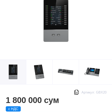
Артикул: GBX20
1 800 000 сум
с НДС