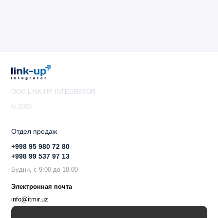
OOO LINK-UP INTEGRATOR
© 2023
Отдел продаж
+998 95 980 72 80
+998 99 537 97 13
Будни, с 9:00 до 18.00
Электронная почта
info@itmir.uz