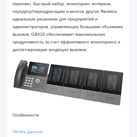
перехват, быстрый набор, мониторинг, интерком,
передачу/переадресацию и многое другое.Являясь
идеальным решением для предприятий и
администраторов, управляющих большими объемами
вызовов, GBX20 обеспечивает максимальную
продуктивность за счет эффективного мониторинга и
диспетчеризации входящих вызовов.
Особенности
Цветной экран 4.3 дюйма (480x272)
Читать дальше