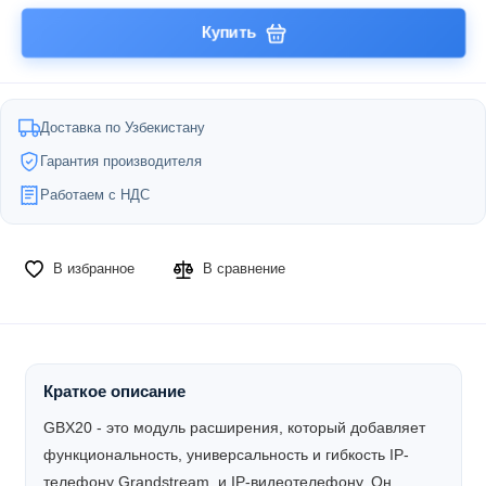
Купить
Доставка по Узбекистану
Гарантия производителя
Работаем с НДС
В избранное
В сравнение
Краткое описание
GBX20 - это модуль расширения, который добавляет
функциональность, универсальность и гибкость IP-
телефону Grandstream и IP-видеотелефону. Он