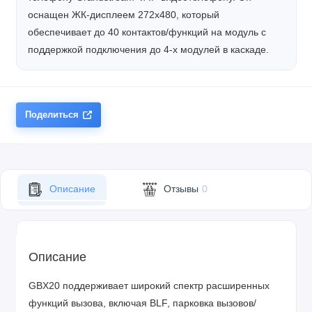
оснащен ЖК-дисплеем 272x480, который
обеспечивает до 40 контактов/функций на модуль с
поддержкой подключения до 4-х модулей в каскаде.
Поделиться
Описание
Отзывы
0
Описание
GBX20 поддерживает широкий спектр расширенных
функций вызова, включая BLF, парковка вызовов/