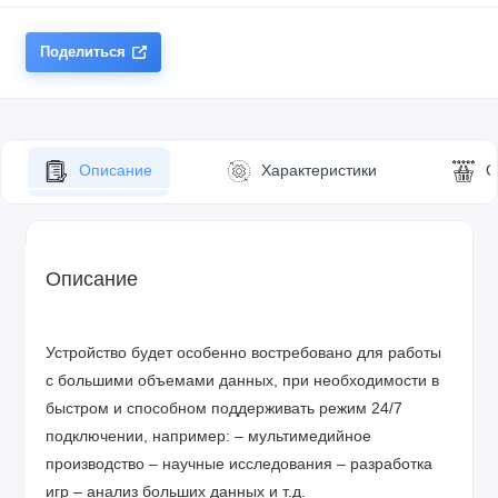
Поделиться
Описание
Характеристики
О
Описание
Устройство будет особенно востребовано для работы
с большими объемами данных, при необходимости в
быстром и способном поддерживать режим 24/7
подключении, например: – мультимедийное
производство – научные исследования – разработка
игр – анализ больших данных и т.д.