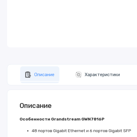
Описание
Характеристики
Описание
Особенности Grandstream GWN7816
P
48 портов Gigabit Ethernet и 6 портов Gigabit SFP