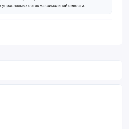
 управляемых сетях максимальной емкости.