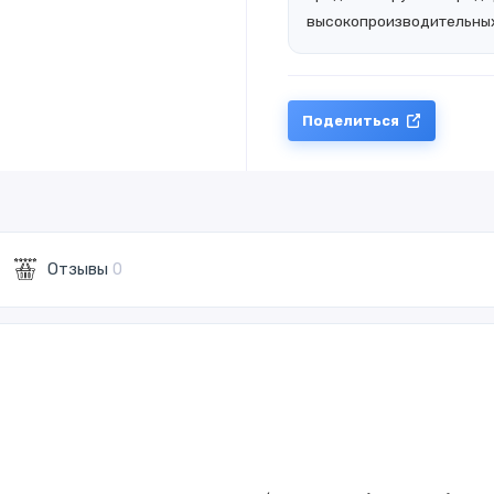
высокопроизводительных
Поделиться
Отзывы
0