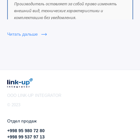
Производитель оставляет за собой право изменять
внешний вид, технические характеристики и
комплектацию без уведомления.
Читать дальше
OOO LINK-UP INTEGRATOR
© 2023
Отдел продаж
+998 95 980 72 80
+998 99 537 97 13