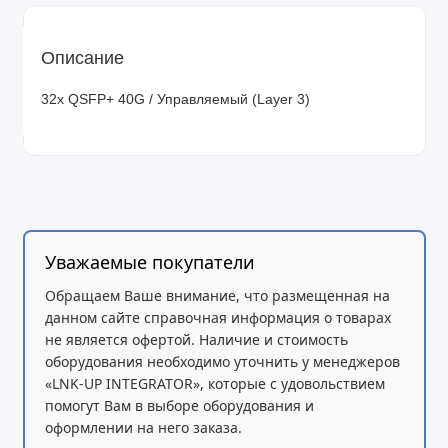
Описание
32x QSFP+ 40G / Управляемый (Layer 3)
Уважаемые покупатели
Обращаем Ваше внимание, что размещенная на
данном сайте справочная информация о товарах
не является офертой. Наличие и стоимость
оборудования необходимо уточнить у менеджеров
«LNK-UP INTEGRATOR», которые с удовольствием
помогут Вам в выборе оборудования и
оформлении на него заказа.