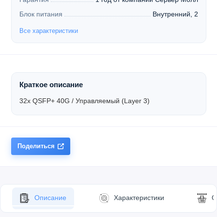
Блок питания
Внутренний, 2
Все характеристики
Краткое описание
32x QSFP+ 40G / Управляемый (Layer 3)
Поделиться
Описание
Характеристики
О