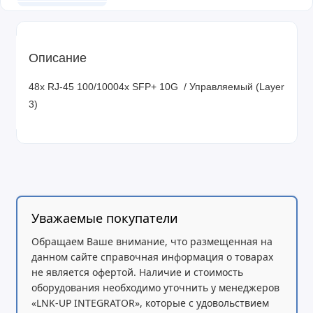
Описание
48x RJ-45 100/10004x SFP+ 10G / Управляемый (Layer
3)
Уважаемые покупатели
Обращаем Ваше внимание, что размещенная на
данном сайте справочная информация о товарах
не является офертой. Наличие и стоимость
оборудования необходимо уточнить у менеджеров
«LNK-UP INTEGRATOR», которые с удовольствием