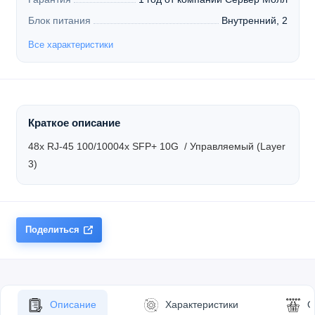
Блок питания
Внутренний, 2
Все характеристики
Краткое описание
48x RJ-45 100/10004x SFP+ 10G / Управляемый (Layer
3)
Поделиться
Описание
Характеристики
О