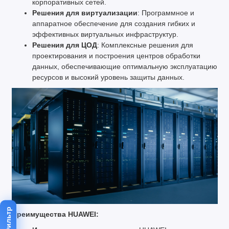
корпоративных сетей.
Решения для виртуализации
: Программное и
аппаратное обеспечение для создания гибких и
эффективных виртуальных инфраструктур.
Решения для ЦОД
: Комплексные решения для
проектирования и построения центров обработки
данных, обеспечивающие оптимальную эксплуатацию
ресурсов и высокий уровень защиты данных.
Фильтр
Преимущества HUAWEI: