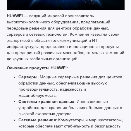
HUAWEI
— ведущий мировой производитель
высокотехнологичного оборудования, предлагающий
передовые решения для центров обработки данных,
серверов и сетевых технологий. Компания известна своей
экспертизой в области телекоммуникаций и ИТ-
инфраструктуры, предоставляя инновационные продукты
для предприятий различных масштабов, от малых компаний
до крупных глобальных организаций.
Основные продукты HUAWEI:
Серверы
: Мощные серверные решения для центров
обработки данных, обеспечивающие высокую
производительность, надежность и
масштабируемость.
Системы хранения данных
: Инновационные
устройства для хранения больших объемов данных с
высокой скоростью доступа.
Сетевые решения
: Коммутаторы и маршрутизаторы,
которые обеспечивают стабильность и безопасность