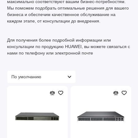
максимально соответствуют вашим бизнес-потребностям.
Мы поможем подобрать оптимальные решения для вашего
бизнеса и обеспечим качественное обслуживание на
каждом этапе, от консультации до внедрения.
Для получения более подробной информации или
консультации по продукцию HUAWEI, вы можете связаться с
нами по телефону или электронной почте