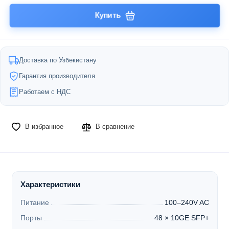
Купить
Доставка по Узбекистану
Гарантия производителя
Работаем с НДС
В избранное
В сравнение
Характеристики
Питание
100–240V AC
Порты
48 × 10GE SFP+