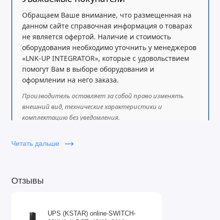
Обращаем Ваше внимание, что размещенная на
данном сайте справочная информация о товарах
не является офертой. Наличие и стоимость
оборудования необходимо уточнить у менеджеров
«LNK-UP INTEGRATOR», которые с удовольствием
помогут Вам в выборе оборудования и
оформлении на него заказа.
Производитель оставляет за собой право изменять
внешний вид, технические характеристики и
комплектацию без уведомления.
Читать дальше
Отзывы
UPS (KSTAR) online-SWITCH-