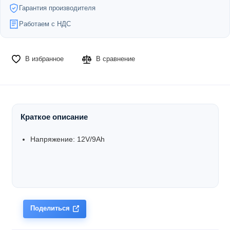
Гарантия производителя
Работаем с НДС
В избранное
В сравнение
Краткое описание
Напряжение:
12V/9Ah
Поделиться