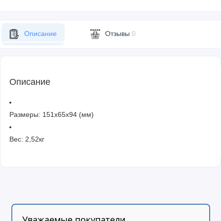
Описание
Отзывы
0
Описание
Размеры:
151х65х94 (мм)
Вес:
2,52кг
Уважаемые покупатели