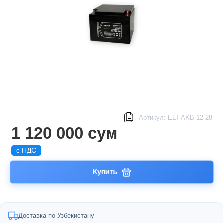
Артикул: ELT-AKB-12-28
1 120 000 сум
с НДС
Купить
Доставка по Узбекистану