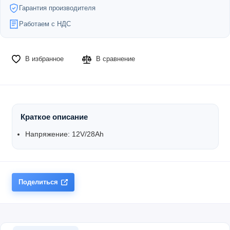
Гарантия производителя
Работаем с НДС
В избранное
В сравнение
Краткое описание
Напряжение:
12V/28Ah
Поделиться