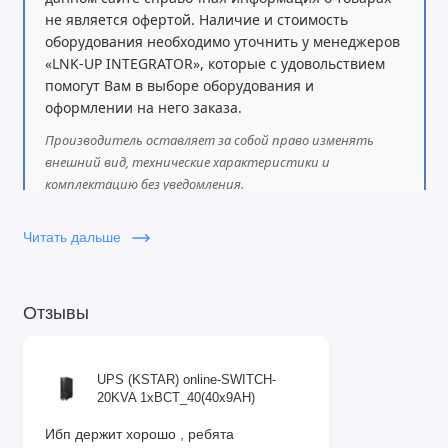
не является офертой. Наличие и стоимость
оборудования необходимо уточнить у менеджеров
«LNK-UP INTEGRATOR», которые с удовольствием
помогут Вам в выборе оборудования и
оформлении на него заказа.
Производитель оставляет за собой право изменять
внешний вид, технические характеристики и
комплектацию без уведомления.
Читать дальше
Отзывы
UPS (KSTAR) online-SWITCH-
20KVA 1xBCT_40(40x9AH)
Ибп держит хорошо , ребята