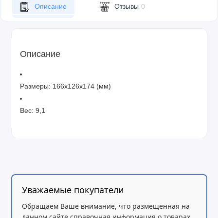
Описание
Отзывы
0
Описание
Размеры:
166х126х174 (мм)
Вес: 9,1
Уважаемые покупатели
Обращаем Ваше внимание, что размещенная на
данном сайте справочная информация о товарах