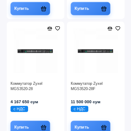
Купить
Купить
Коммутатор Zyxel
Коммутатор Zyxel
MGS3520-28
MGS3520-28F
4 167 650 сум
11 500 000 сум
с НДС
с НДС
Купить
Купить