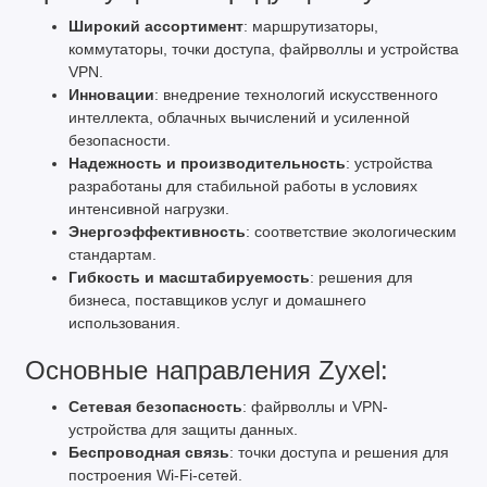
Широкий ассортимент
: маршрутизаторы,
коммутаторы, точки доступа, файрволлы и устройства
VPN.
Инновации
: внедрение технологий искусственного
интеллекта, облачных вычислений и усиленной
безопасности.
Надежность и производительность
: устройства
разработаны для стабильной работы в условиях
интенсивной нагрузки.
Энергоэффективность
: соответствие экологическим
стандартам.
Гибкость и масштабируемость
: решения для
бизнеса, поставщиков услуг и домашнего
использования.
Основные направления Zyxel:
Сетевая безопасность
: файрволлы и VPN-
устройства для защиты данных.
Беспроводная связь
: точки доступа и решения для
построения Wi-Fi-сетей.