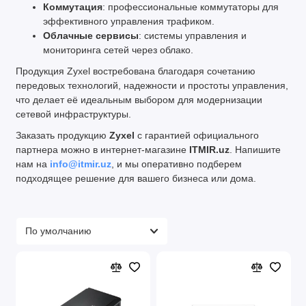
Коммутация
: профессиональные коммутаторы для
эффективного управления трафиком.
Облачные сервисы
: системы управления и
мониторинга сетей через облако.
Продукция Zyxel востребована благодаря сочетанию
передовых технологий, надежности и простоты управления,
что делает её идеальным выбором для модернизации
сетевой инфраструктуры.
Заказать продукцию
Zyxel
с гарантией официального
партнера можно в интернет-магазине
ITMIR.uz
. Напишите
нам на
info@itmir.uz
, и мы оперативно подберем
подходящее решение для вашего бизнеса или дома.