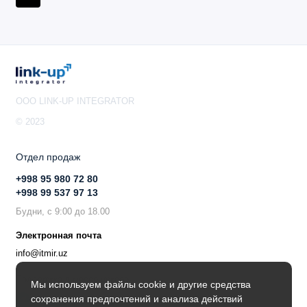
OOO LINK-UP INTEGRATOR
© 2023
Отдел продаж
+998 95 980 72 80
+998 99 537 97 13
Будни, с 9:00 до 18.00
Электронная почта
info@itmir.uz
Поддержка в мессенджере
Мы используем файлы cookie и другие средства
сохранения предпочтений и анализа действий