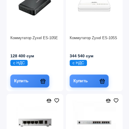
Коммутатор Zyxel ES-105E
Коммутатор Zyxel ES-105S
128 400 сум
344 540 сум
с НДС
с НДС
Купить
Купить