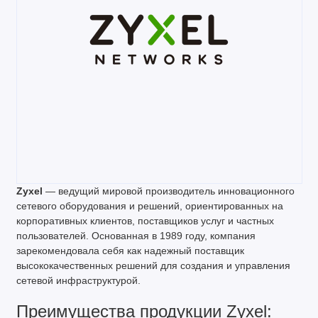
Zyxel
— ведущий мировой производитель инновационного
сетевого оборудования и решений, ориентированных на
корпоративных клиентов, поставщиков услуг и частных
пользователей. Основанная в 1989 году, компания
зарекомендовала себя как надежный поставщик
высококачественных решений для создания и управления
сетевой инфраструктурой.
Преимущества продукции Zyxel: