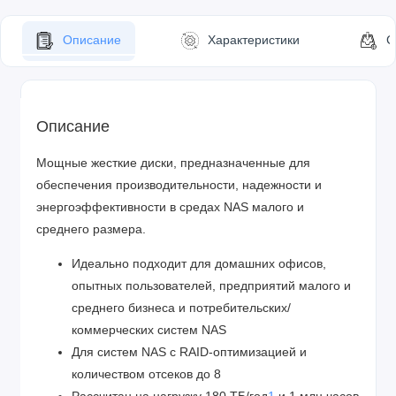
Описание
Характеристики
С
Описание
Мощные жесткие диски, предназначенные для
обеспечения производительности, надежности и
энергоэффективности в средах NAS малого и
среднего размера.
Идеально подходит для домашних офисов,
опытных пользователей, предприятий малого и
среднего бизнеса и потребительских/
коммерческих систем NAS
Для систем NAS с RAID-оптимизацией и
количеством отсеков до 8