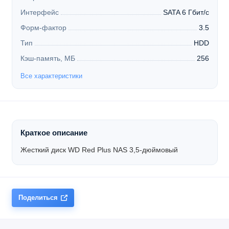
Интерфейс
SATA 6 Гбит/с
Форм-фактор
3.5
Тип
HDD
Кэш-память, МБ
256
Все характеристики
Краткое описание
Жесткий диск WD Red Plus NAS 3,5-дюймовый
Поделиться