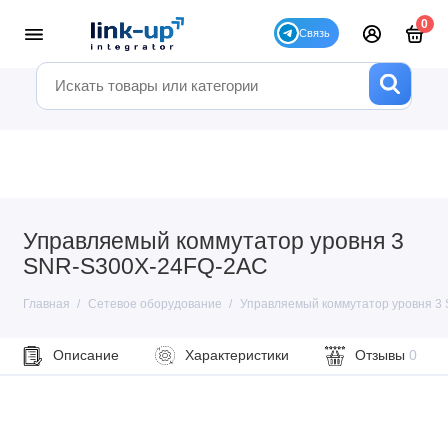
0
Управляемый коммутатор уровня 3
SNR-S300X-24FQ-2AC
Главная
Сетевое оборудование
Управляемый коммутатор уровня 3
Описание
Характеристики
Отзывы
0