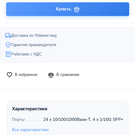
Купить
Доставка по Узбекистану
Гарантия производителя
Работаем с НДС
В избранное
В сравнение
Характеристики
Порты
24 x 10/100/1000Base-T, 4 x 1/10G SFP+
Все характеристики