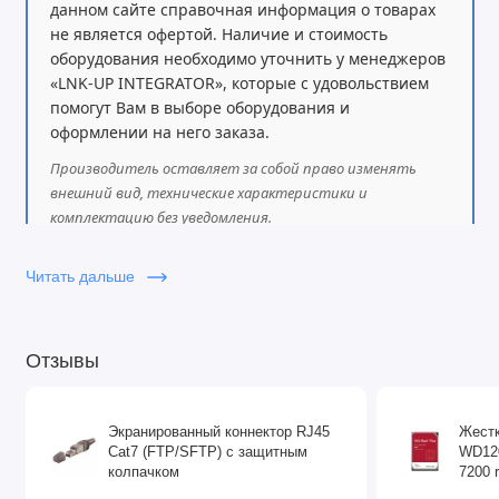
данном сайте справочная информация о товарах
не является офертой. Наличие и стоимость
оборудования необходимо уточнить у менеджеров
«LNK-UP INTEGRATOR», которые с удовольствием
помогут Вам в выборе оборудования и
оформлении на него заказа.
Производитель оставляет за собой право изменять
внешний вид, технические характеристики и
комплектацию без уведомления.
Читать дальше
Отзывы
Экранированный коннектор RJ45
Жестк
Cat7 (FTP/SFTP) с защитным
WD120
колпачком
7200 