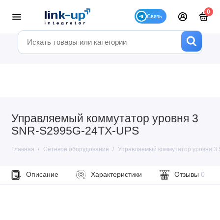
0
Управляемый коммутатор уровня 3
SNR-S2995G-24TX-UPS
Главная
Сетевое оборудование
Управляемый коммутатор уровня 3
Описание
Характеристики
Отзывы
0