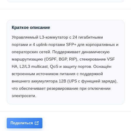
Краткое описание
Управляемый L3-коммутатор с 24 гигабитными
портами и 4 uplink-портами SFP+ для корпоративных и
операторских сетей. Поддерживает динамическую
маршрутизацию (OSPF, BGP, RIP), стекирование VSF
HA, L2/L3 multicast, QoS и защиту портов. Оснащён
встроенным источником питания с поддержкой
внешнего аккумулятора 12В (UPS с функцией заряда),
что обеспечивает резервирование при отключении
электросети.
Поделиться