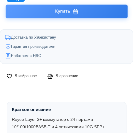
Купить
Доставка по Узбекистану
Гарантия производителя
Работаем с НДС
В избранное
В сравнение
Краткое описание
Reyee Layer 2+ коммутатор с 24 портами
10/100/1000BASE-T и 4 оптическими 10G SFP+.