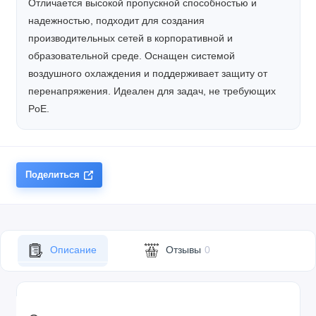
Отличается высокой пропускной способностью и
надежностью, подходит для создания
производительных сетей в корпоративной и
образовательной среде. Оснащен системой
воздушного охлаждения и поддерживает защиту от
перенапряжения. Идеален для задач, не требующих
PoE.
Поделиться
Описание
Отзывы
0