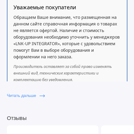
Уважаемые покупатели
Обращаем Ваше внимание, что размещенная на
данном сайте справочная информация о товарах
не является офертой. Наличие и стоимость
оборудования необходимо уточнить у менеджеров
«LNK-UP INTEGRATOR», которые с удовольствием
помогут Вам в выборе оборудования и
оформлении на него заказа.
Производитель оставляет за собой право изменять
внешний вид, технические характеристики и
комплектацию без уведомления.
Читать дальше
Отзывы