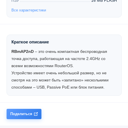
ПЗУ
16 МБ FLASH
Все характеристики
Краткое описание
RBmAP2nD
– это очень компактная беспроводная
точка доступа, работающая на частоте 2.4GHz со
всеми возможностями RouterOS.
Устройство имеет очень небольшой размер, но не
смотря на это может быть «запитано» несколькими
способами – USB, Passive PoE или блок питания.
Поделиться