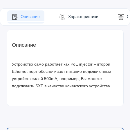
Описание
Характеристики
О
Описание
Устройство само работает как PoE injector – второй
Ethernet порт обеспечивает питание подключенных
устройств силой 500mA, например, Вы можете
подключить SXT в качестве клиентского устройства.