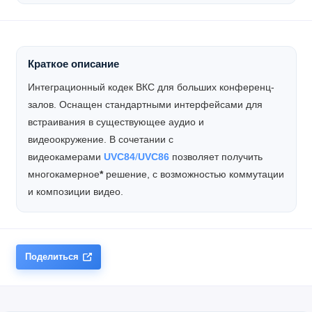
Краткое описание
Интеграционный кодек ВКС для больших конференц-
залов. Оснащен стандартными интерфейсами для
встраивания в существующее аудио и
видеоокружение. В сочетании с
видеокамерами
UVC84
/
UVC86
позволяет получить
многокамерное
*
решение, с возможностью коммутации
и композиции видео.
Поделиться