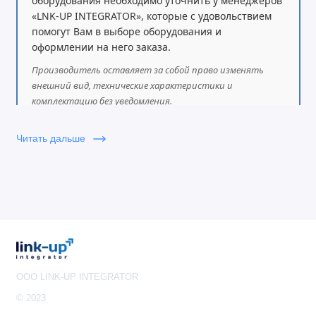
оборудования необходимо уточнить у менеджеров
«LNK-UP INTEGRATOR», которые с удовольствием
помогут Вам в выборе оборудования и
оформлении на него заказа.
Производитель оставляет за собой право изменять
внешний вид, технические характеристики и
комплектацию без уведомления.
Читать дальше
OOO LINK-UP INTEGRATOR
© 2023