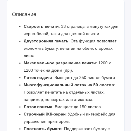
Описание
Скорость печати
: 33 страницы в минуту как для
черно-белой, так и для цветной печати.
Двусторонняя печать
: Эта функция позволяет
экономить бумагу, печатая на обеих сторонах
листа.
Максимальное разрешение печати
: 1200 x
1200 точек на дюйм (dpi).
Лоток подачи
: Вмещает до 250 листов бумаги.
Многофункциональный лоток на 50 листов
:
Позволяет печатать на отдельных листах,
например, конвертах или этикетках.
Лоток приема
: Вмещает до 150 листов.
Строчный ЖК-экран
: Удобный интерфейс для
управления принтером.
Плотность бумаги
: Поддерживает бумагу с