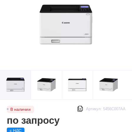
Артикул: 5456C007AA
В наличии
по запросу
с НДС