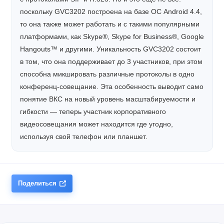
поскольку GVC3202 построена на базе ОС Android 4.4,
то она также может работать и с такими популярными
платформами, как Skype®, Skype for Business®, Google
Hangouts™ и другими. Уникальность GVC3202 состоит
в том, что она поддерживает до 3 участников, при этом
способна микшировать различные протоколы в одно
конференц-совещание. Эта особенность выводит само
понятие ВКС на новый уровень масштабируемости и
гибкости — теперь участник корпоративного
видеосовещания может находится где угодно,
используя свой телефон или планшет.
Поделиться