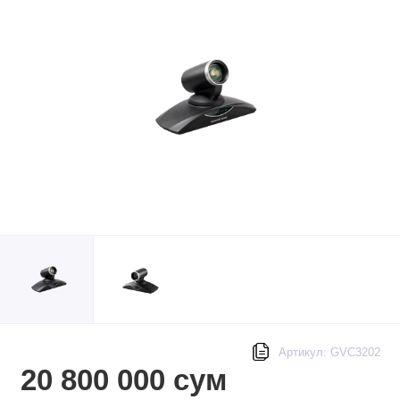
Артикул: GVC3202
20 800 000 сум